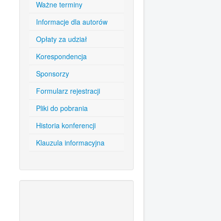
Ważne terminy
Informacje dla autorów
Opłaty za udział
Korespondencja
Sponsorzy
Formularz rejestracji
Pliki do pobrania
Historia konferencji
Klauzula informacyjna